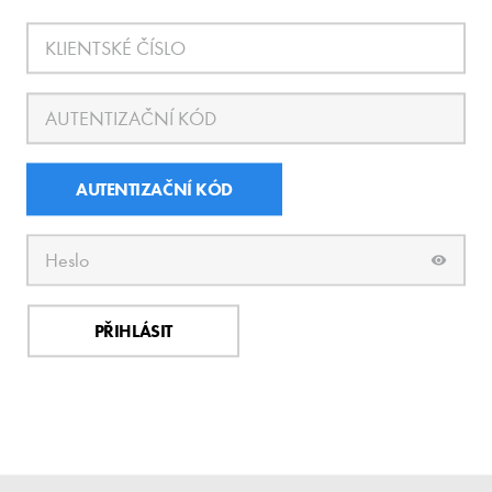
AUTENTIZAČNÍ KÓD
PŘIHLÁSIT