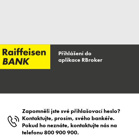
Přihlášení do
aplikace RBroker
Zapomněli jste své přihlašovací heslo?
Kontaktujte, prosím, svého bankéře.
Pokud ho neznáte, kontaktujte nás na
telefonu 800 900 900.